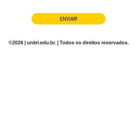
ENVIAR!
©
2026
| unitri.edu.br. | Todos os direitos reservados.