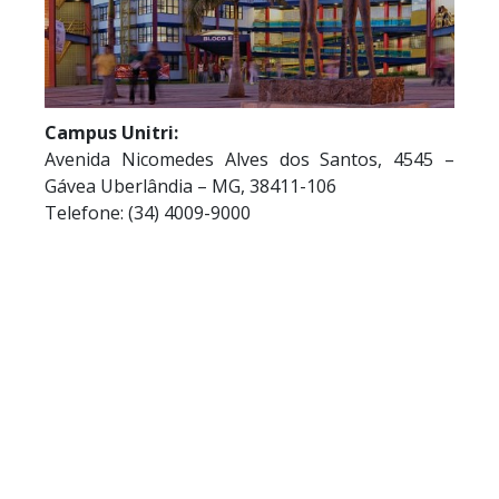
Campus Unitri:
Avenida Nicomedes Alves dos Santos, 4545 –
Gávea Uberlândia – MG, 38411-106
Telefone: (34) 4009-9000