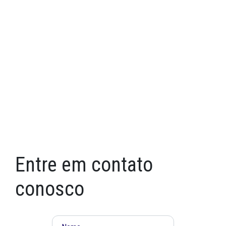
Entre em contato
conosco